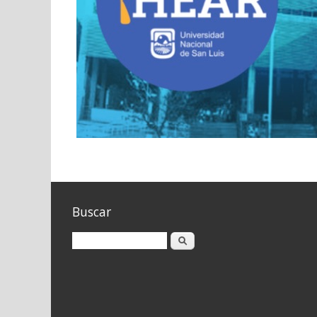
Buscar
Buscar